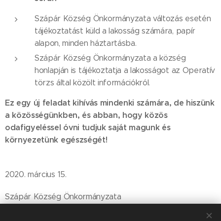
Szápár Község Önkormányzata változás esetén
tájékoztatást küld a lakosság számára, papír
alapon, minden háztartásba.
Szápár Község Önkormányzata a község
honlapján is tájékoztatja a lakosságot az Operatív
törzs által közölt információkról.
Ez egy új feladat kihívás mindenki számára, de hiszünk
a közösségünkben, és abban, hogy közös
odafigyeléssel óvni tudjuk saját magunk és
környezetünk egészségét!
2020. március 15.
Szápár Község Önkormányzata