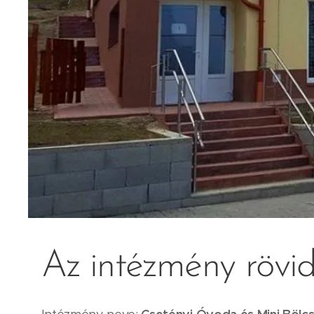
Az intézmény rövi