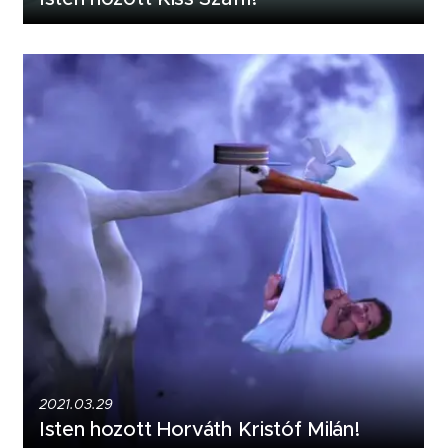
2021.03.29
Isten hozott Horváth Kristóf Milán!