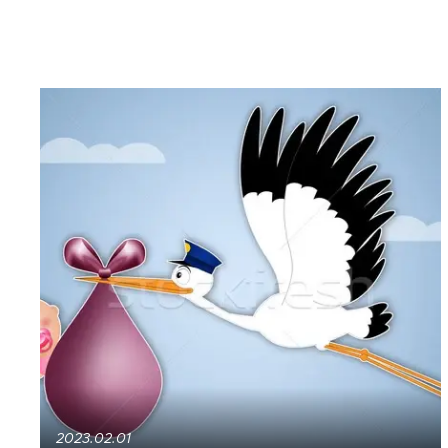
2023.02.01