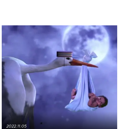
2022.11.05