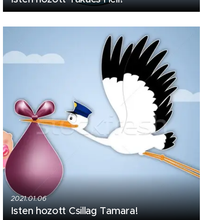
2021.01.06
Isten hozott Csillag Tamara!