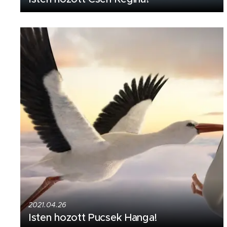
2021.04.26
Isten hozott Pucsek Hanga!