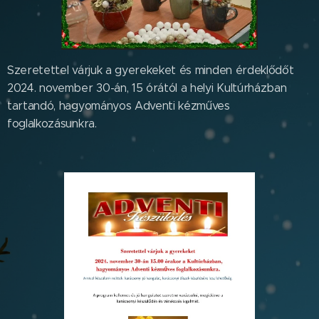
Szeretettel várjuk a gyerekeket és minden érdeklődőt
2024. november 30-án, 15 órától a helyi Kultúrházban
tartandó, hagyományos Adventi kézműves
foglalkozásunkra.