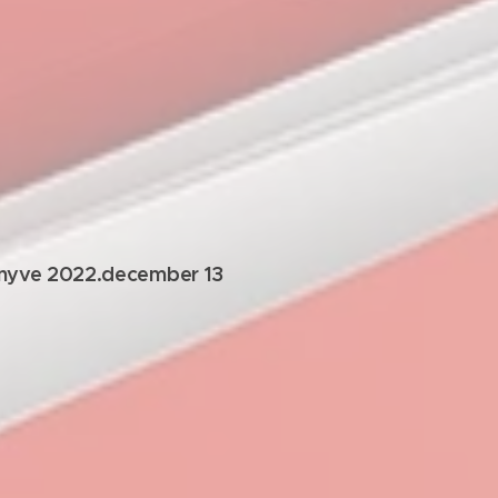
önyve 2022.december 13