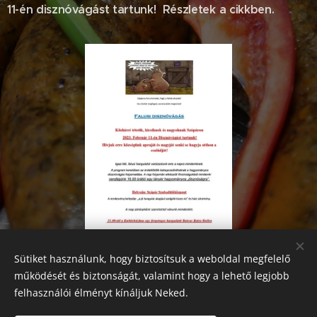
11-én disznóvágást tartunk! Részletek a cikkben.
Sütiket használunk, hogy biztosítsuk a weboldal megfelelő
működését és biztonságát, valamint hogy a lehető legjobb
Share
felhasználói élményt kínáljuk Neked.